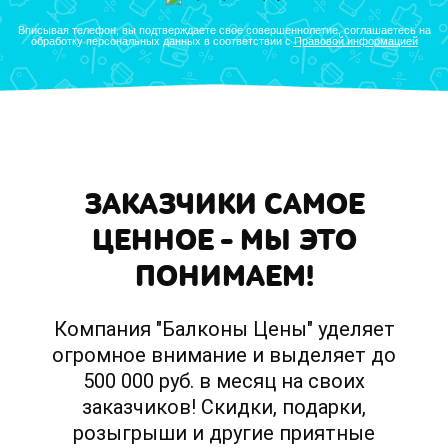
Вписывая телефон, вы подтверждаете свое совершеннолетие, соглашаетесь на
обработку персональных данных в соответствии с
Правовой информацией
ЗАКАЗЧИКИ САМОЕ
ЦЕННОЕ – МЫ ЭТО
ПОНИМАЕМ!
Компания "Балконы Цены" уделяет
огромное внимание и выделяет до
500 000 руб. в месяц на своих
заказчиков! Скидки, подарки,
розыгрыши и другие приятные