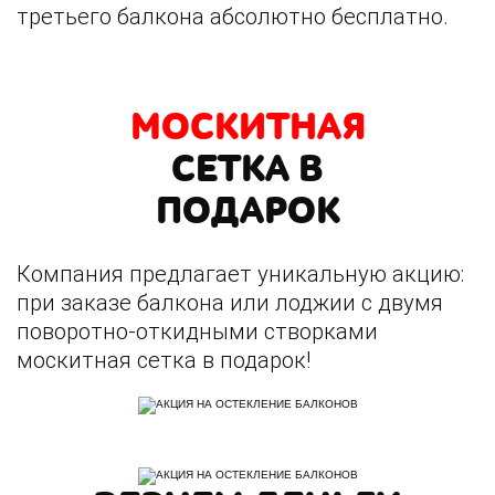
третьего балкона абсолютно бесплатно.
МОСКИТНАЯ
СЕТКА В
ПОДАРОК
Компания предлагает уникальную акцию:
при заказе балкона или лоджии с двумя
поворотно-откидными створками
москитная сетка в подарок!