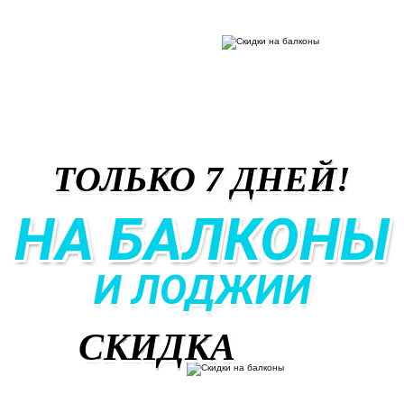
ТОЛЬКО 7 ДНЕЙ!
НА БАЛКОНЫ
И ЛОДЖИИ
СКИДКА