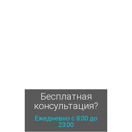
Бесплатная
консультация?
Ежедневно с 8:00 до
23:00