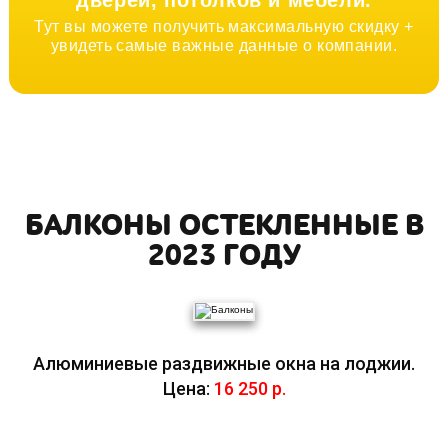
дверей, потолков и мебели.
Тут вы можете получить максимальную скидку +
увидеть самые важные данные о компании.
БАЛКОНЫ ОСТЕКЛЕННЫЕ В
2023 ГОДУ
Алюминиевые раздвижные окна на лоджии.
Цена:
16 250 р.