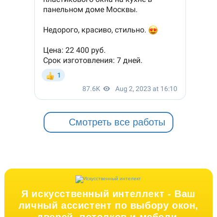
Смотреть все работы
Я искусственный интеллект -
Ваш
личный ассистент по выбору окон,