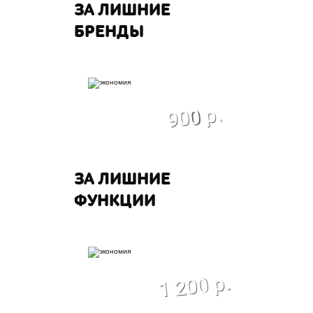
ЗА ЛИШНИЕ
БРЕНДЫ
экономия
900 р.
ЗА ЛИШНИЕ
ФУНКЦИИ
экономия
1 200 р.