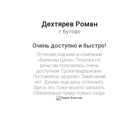
Дехтярев Роман
г. Бутово
Очень доступно и быстро!
Остеклил лоджию в компании
«Балконы Цены». Покупка по
деньгам получилась очень
доступная. Сроки выдержаны.
Поставлены здорово. Замечаний
нет. Думаю ещё дачу остеклить.
Здесь это тоже можно заказать.
Обязательно приду только сюда.