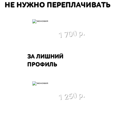
НЕ НУЖНО ПЕРЕПЛАЧИВАТЬ
экономия
1 700 р.
ЗА ЛИШНИЙ
ПРОФИЛЬ
экономия
1 250 р.