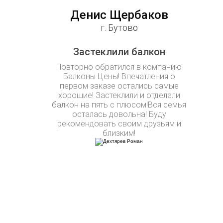
Денис Щербаков
г. Бутово
Застеклили балкон
Повторно обратился в компанию
Балконы Цены! Впечатления о
первом заказе остались самые
хорошие! Застеклили и отделали
балкон на пять с плюсом!Вся семья
осталась довольна! Буду
рекомендовать своим друзьям и
близким!