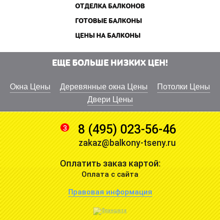
ОТДЕЛКА БАЛКОНОВ
ГОТОВЫЕ БАЛКОНЫ
ЦЕНЫ НА БАЛКОНЫ
ЕЩЕ БОЛЬШЕ НИЗКИХ ЦЕН!
Окна Цены
Деревянные окна Цены
Потолки Цены
Двери Цены
8 (495) 023-56-46
3
zakaz@balkony-tseny.ru
Оплатить заказ картой:
Оплата с сайта
Правовая информация