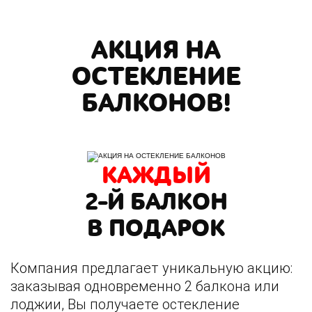
АКЦИЯ НА
ОСТЕКЛЕНИЕ
БАЛКОНОВ!
КАЖДЫЙ
2-Й БАЛКОН
В ПОДАРОК
Компания предлагает уникальную акцию:
заказывая одновременно 2 балкона или
лоджии, Вы получаете остекление