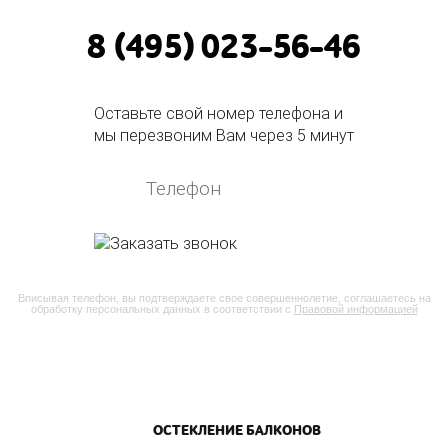
8 (495) 023-56-46
Оставьте свой номер телефона и
мы перезвоним Вам через 5 минут
Вписывая телефон, вы подтверждаете свое совершеннолетие, соглашаетесь на
обработку персональных данных в соответствии с
Правовой информацией
ОСТЕКЛЕНИЕ БАЛКОНОВ