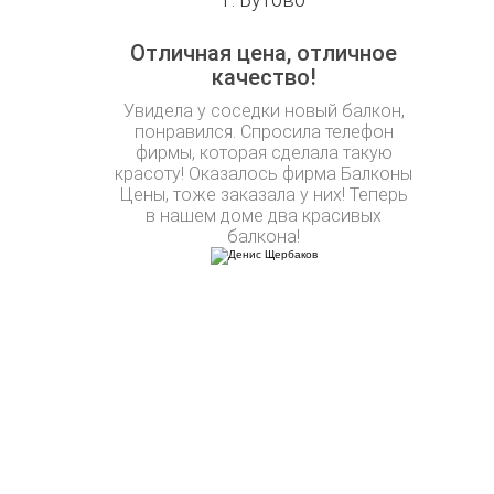
Отличная цена, отличное
качество!
Увидела у соседки новый балкон,
понравился. Спросила телефон
фирмы, которая сделала такую
красоту! Оказалось фирма Балконы
Цены, тоже заказала у них! Теперь
в нашем доме два красивых
балкона!