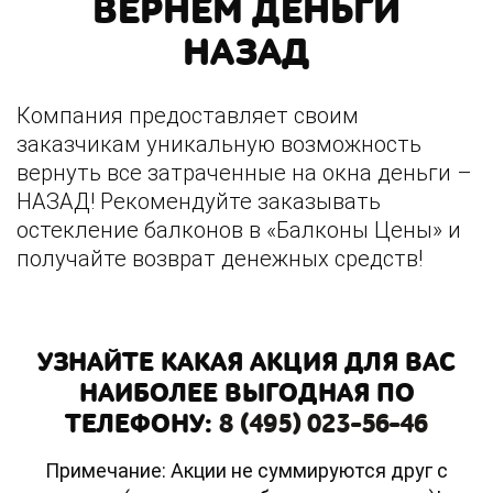
ВЕРНЕМ ДЕНЬГИ
НАЗАД
Компания предоставляет своим
заказчикам уникальную возможность
вернуть все затраченные на окна деньги –
НАЗАД! Рекомендуйте заказывать
остекление балконов в «Балконы Цены» и
получайте возврат денежных средств!
УЗНАЙТЕ КАКАЯ АКЦИЯ ДЛЯ ВАС
НАИБОЛЕЕ ВЫГОДНАЯ ПО
ТЕЛЕФОНУ:
8 (495) 023-56-46
Примечание: Акции не суммируются друг с