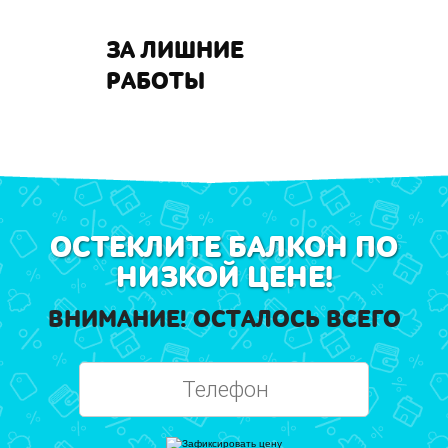
ЗА ЛИШНИЕ
РАБОТЫ
ОСТЕКЛИТЕ БАЛКОН ПО
НИЗКОЙ ЦЕНЕ!
ВНИМАНИЕ! ОСТАЛОСЬ ВСЕГО