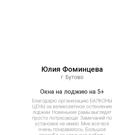
Юлия Фоминцева
г. Бутово
Окна на лоджию на 5+
Благодарю организацию БАЛКОНЫ
ЦЕНЫ за великолепное остекление
лоджии. Новенькие рамы выглядят
просто потрясающе. Замечаний по
установке не имею. Мне всё-всё
очень понравилось. Большое