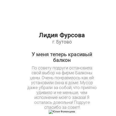
Лидия Фурсова
г. Бутово
У меня теперь красивый
балкон
По совету подруги остановила
свой выбор на фирме Балконы
цены. Очень понравилось как ей
установили окна в доме. Мусор
даже убрали за собой, что приятно
удивило и не меньше, чем
исполнение моего заказа! Я
осталась довольна! Подруге
спасибо за совет!