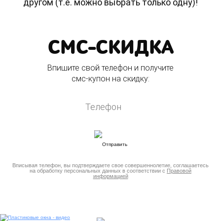
другом (т.е. можно выбрать только одну)!
СМС-СКИДКА
Впишите свой телефон и получите
смс-купон на скидку:
Вписывая телефон, вы подтверждаете свое совершеннолетие, соглашаетесь
на обработку персональных данных в соответствии с
Правовой
информацией