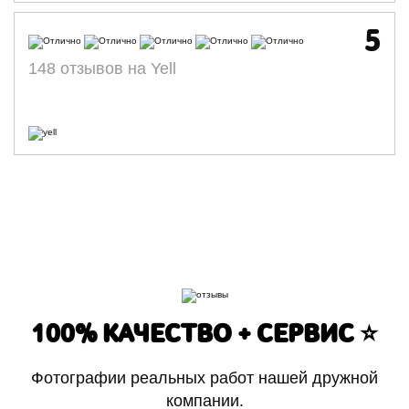
5
148 отзывов на Yell
100% КАЧЕСТВО + СЕРВИС ⭐️
Фотографии реальных работ нашей дружной
компании.