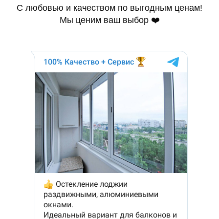
С любовью и качеством по выгодным ценам!
Мы ценим ваш выбор ❤️