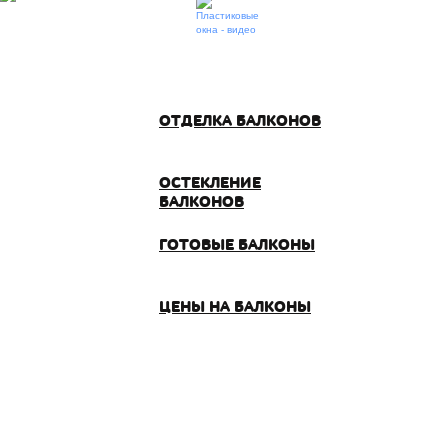
ОТДЕЛКА БАЛКОНОВ
ОСТЕКЛЕНИЕ
БАЛКОНОВ
ГОТОВЫЕ БАЛКОНЫ
ЦЕНЫ НА БАЛКОНЫ