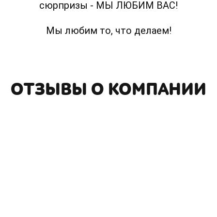
сюрпризы - МЫ ЛЮБИМ ВАС!
Мы любим то, что делаем!
ОТЗЫВЫ О КОМПАНИИ