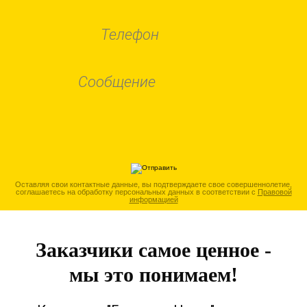
Оставляя свои контактные данные, вы подтверждаете свое совершеннолетие,
соглашаетесь на обработку персональных данных в соответствии с
Правовой
информацией
Заказчики самое ценное -
мы это понимаем!