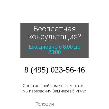
Бесплатная
консультация?
Ежедневно с 8:00 до
23:00
8 (495) 023-56-46
Оставьте свой номер телефона и
мы перезвоним Вам через 5 минут