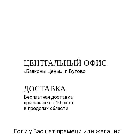
ЦЕНТРАЛЬНЫЙ ОФИС
«Балконы Цены», г. Бутово
ДОСТАВКА
Бесплатная доставка
при заказе от 10 окон
в пределах области
Если у Вас нет времени или желания