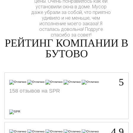
цены. Очень понравилось как ей
установили окна в доме. Мусор
даже убрали за собой, что приятно
удивило и не меньше, чем
исполнение моего заказа! Я
осталась довольна! Подруге
спасибо за совет!
РЕЙТИНГ КОМПАНИИ В
БУТОВО
5
158 отзывов на SPR
4,9