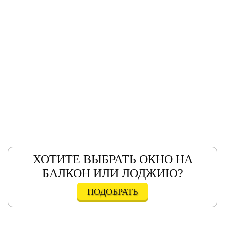
ХОТИТЕ ВЫБРАТЬ ОКНО НА
БАЛКОН ИЛИ ЛОДЖИЮ?
ПОДОБРАТЬ