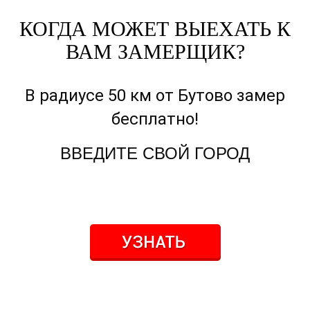
КОГДА МОЖЕТ ВЫЕХАТЬ К
ВАМ ЗАМЕРЩИК?
В радиусе 50 км от Бутово замер
бесплатно!
ВВЕДИТЕ СВОЙ ГОРОД