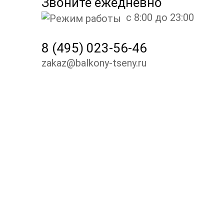
Звоните ежедневно
с 8:00 до 23:00
8 (495) 023-56-46
zakaz@balkony-tseny.ru