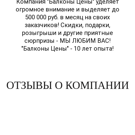
Компания "Балконы Цены" уделяет
огромное внимание и выделяет до
500 000 руб. в месяц на своих
заказчиков! Скидки, подарки,
розыгрыши и другие приятные
сюрпризы - МЫ ЛЮБИМ ВАС!
"Балконы Цены" - 10 лет опыта!
ОТЗЫВЫ О КОМПАНИИ