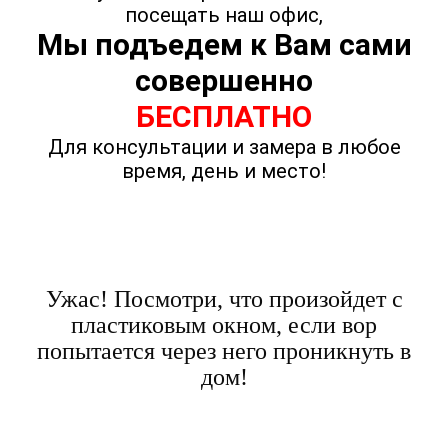
посещать наш офис,
Мы подъедем к Вам сами
совершенно
БЕСПЛАТНО
Для консультации и замера в любое
время, день и место!
Ужас! Посмотри, что произойдет с
пластиковым окном, если вор
попытается через него проникнуть в
дом!