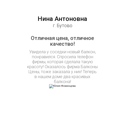
Нина Антоновна
г. Бутово
Отличная цена, отличное
качество!
Увидела у соседки новый балкон,
понравился. Спросила телефон
фирмы, которая сделала такую
красоту! Оказалось фирма Балконы
Цены, тоже заказала у них! Теперь
в нашем доме два красивых
балкона!