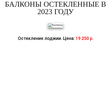
БАЛКОНЫ ОСТЕКЛЕННЫЕ В
2023 ГОДУ
Остекление лоджии. Цена:
19 250 р.