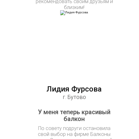
рекомендовать своим друзьям и
близким!
Лидия Фурсова
г. Бутово
У меня теперь красивый
балкон
По совету подруги остановила
свой выбор на фирме Балконы