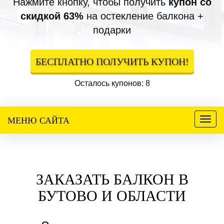
Нажмите кнопку, чтобы получить
купон со
скидкой 63%
на остекление балкона +
подарки
БЕСПЛАТНО ПОЛУЧИТЬ КУПОН!
Осталось купонов: 8
МЕНЮ САЙТА
Меню
ЗАКАЗАТЬ БАЛКОН В
БУТОВО И ОБЛАСТИ