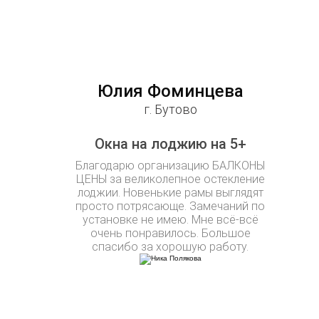
Юлия Фоминцева
г. Бутово
Окна на лоджию на 5+
Благодарю организацию БАЛКОНЫ
ЦЕНЫ за великолепное остекление
лоджии. Новенькие рамы выглядят
просто потрясающе. Замечаний по
установке не имею. Мне всё-всё
очень понравилось. Большое
спасибо за хорошую работу.