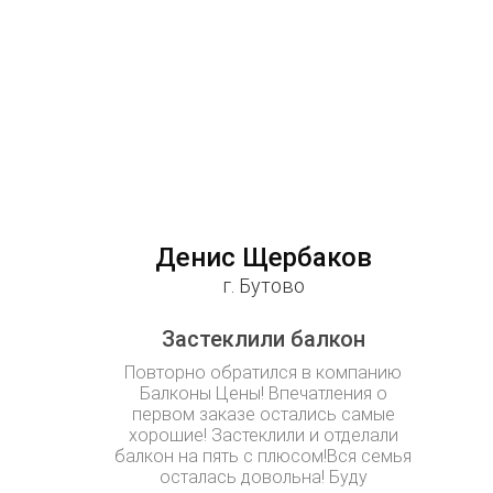
Денис Щербаков
г. Бутово
Застеклили балкон
Повторно обратился в компанию
Балконы Цены! Впечатления о
первом заказе остались самые
хорошие! Застеклили и отделали
балкон на пять с плюсом!Вся семья
осталась довольна! Буду