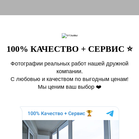
100% КАЧЕСТВО + СЕРВИС ⭐️
Фотографии реальных работ нашей дружной
компании.
С любовью и качеством по выгодным ценам!
Мы ценим ваш выбор ❤️