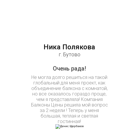
Ника Полякова
г. Бутово
Очень рада!
Не могла долго решиться на такой
глобальный для меня проект, как
объединение балкона с комнатой,
но все оказалось гораздо проще,
чем я представляла! Компания
Балконы Цены решила мой вопрос
за 2 недели ! Теперь у меня
большая, теплая и светлая
гостинная!