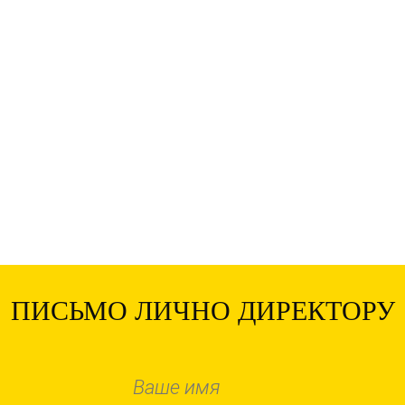
ПИСЬМО ЛИЧНО ДИРЕКТОРУ